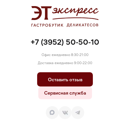
+7 (3952) 50-50-10
Офис ежедневно 8:30-21:00
Доставка ежедневно 9:00-22:00
Оставить отзыв
Сервисная служба