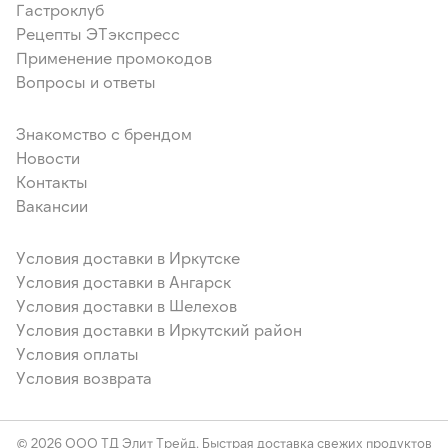
Гастроклуб
Рецепты ЭТэкспресс
Применение промокодов
Вопросы и ответы
Знакомство с брендом
Новости
Контакты
Вакансии
Условия доставки в Иркутске
Условия доставки в Ангарск
Условия доставки в Шелехов
Условия доставки в Иркутский район
Условия оплаты
Условия возврата
© 2026 ООО ТД Элит Трейд. Быстрая доставка свежих продуктов