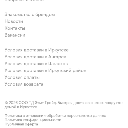
Знакомство с брендом
Новости
Контакты
Вакансии
Условия доставки в Иркутске
Условия доставки в Ангарск
Условия доставки в Шелехов
Условия доставки в Иркутский район
Условия оплаты
Условия возврата
© 2026 ООО ТД Элит Трейд. Быстрая доставка свежих продуктов
домой в Иркутске.
Политика в отношении обработки персональных данных
Политика конфиденциальности
Публичная оферта