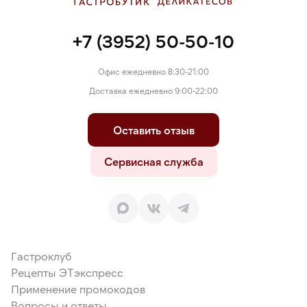
+7 (3952) 50-50-10
Офис ежедневно 8:30-21:00
Доставка ежедневно 9:00-22:00
Оставить отзыв
Сервисная служба
Гастроклуб
Рецепты ЭТэкспресс
Применение промокодов
Вопросы и ответы