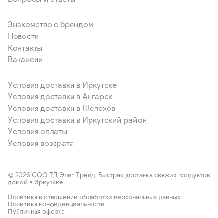
Знакомство с брендом
Новости
Контакты
Вакансии
Условия доставки в Иркутске
Условия доставки в Ангарск
Условия доставки в Шелехов
Условия доставки в Иркутский район
Условия оплаты
Условия возврата
© 2026 ООО ТД Элит Трейд. Быстрая доставка свежих продуктов
домой в Иркутске.
Политика в отношении обработки персональных данных
Политика конфиденциальности
Публичная оферта