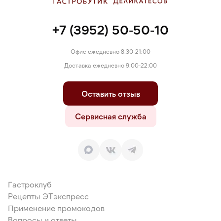
+7 (3952) 50-50-10
Офис ежедневно 8:30-21:00
Доставка ежедневно 9:00-22:00
Оставить отзыв
Сервисная служба
Гастроклуб
Рецепты ЭТэкспресс
Применение промокодов
Вопросы и ответы