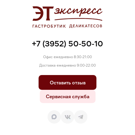
пшеничный крахмал, рисовый крахмал, обезвоженное
сливочное масло, загуститель: E401.
Может содержать орехи, сою.
+7 (3952) 50-50-10
Офис ежедневно 8:30-21:00
Доставка ежедневно 9:00-22:00
Оставить отзыв
Сервисная служба