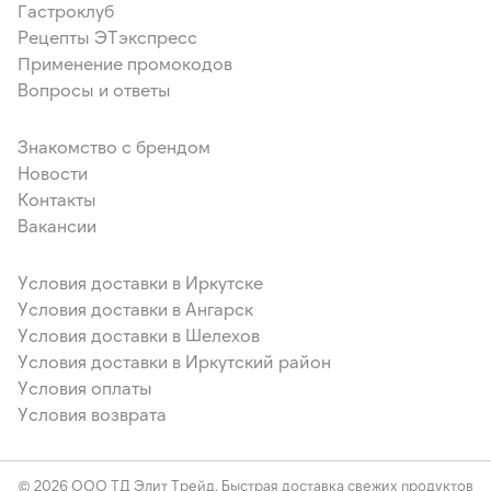
Гастроклуб
Рецепты ЭТэкспресс
Применение промокодов
Вопросы и ответы
Знакомство с брендом
Новости
Контакты
Вакансии
Условия доставки в Иркутске
Условия доставки в Ангарск
Условия доставки в Шелехов
Условия доставки в Иркутский район
Условия оплаты
Условия возврата
© 2026 ООО ТД Элит Трейд. Быстрая доставка свежих продуктов