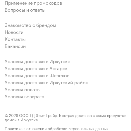
Применение промокодов
Вопросы и ответы
Знакомство с брендом
Новости
Контакты
Вакансии
Условия доставки в Иркутске
Условия доставки в Ангарск
Условия доставки в Шелехов
Условия доставки в Иркутский район
Условия оплаты
Условия возврата
© 2026 ООО ТД Элит Трейд. Быстрая доставка свежих продуктов
домой в Иркутске.
Политика в отношении обработки персональных данных