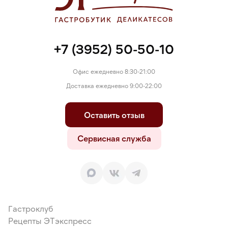
+7 (3952) 50-50-10
Офис ежедневно 8:30-21:00
Доставка ежедневно 9:00-22:00
Оставить отзыв
Сервисная служба
Гастроклуб
Рецепты ЭТэкспресс