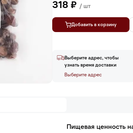
318 ₽
/ шт
Добавить в корзину
Выберите адрес, чтобы
узнать время доставки
Выберите адреc
Пищевая ценность на