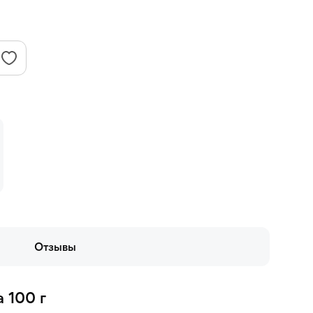
Отзывы
 100 г