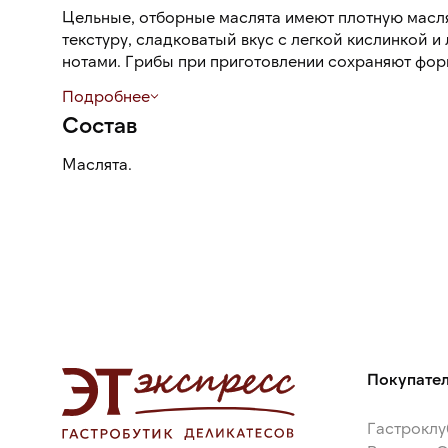
Цельные, отборные маслята имеют плотную масл
текстуру, сладковатый вкус с легкой кислинкой 
нотами. Грибы при приготовлении сохраняют форм
Подробнее
Состав
Маслята.
Покупате
Гастроклу