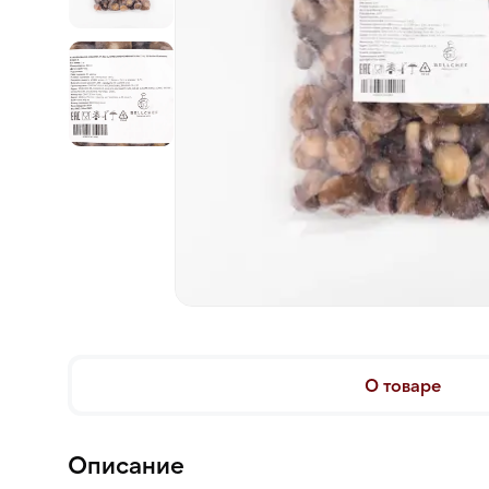
О товаре
Описание