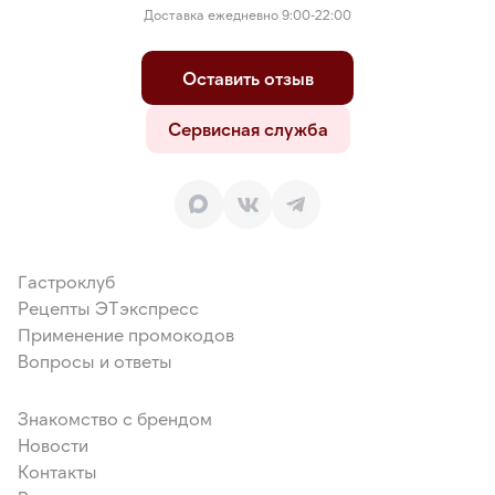
Доставка ежедневно 9:00-22:00
Оставить отзыв
Сервисная служба
Гастроклуб
Рецепты ЭТэкспресс
Применение промокодов
Вопросы и ответы
Знакомство с брендом
Новости
Контакты