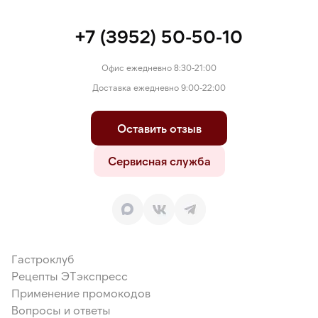
+7 (3952) 50-50-10
Офис ежедневно 8:30-21:00
Доставка ежедневно 9:00-22:00
Оставить отзыв
Сервисная служба
Гастроклуб
Рецепты ЭТэкспресс
Применение промокодов
Вопросы и ответы