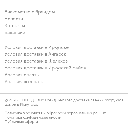
Знакомство с брендом
Новости
Контакты
Вакансии
Условия доставки в Иркутске
Условия доставки в Ангарск
Условия доставки в Шелехов
Условия доставки в Иркутский район
Условия оплаты
Условия возврата
© 2026 ООО ТД Элит Трейд. Быстрая доставка свежих продуктов
домой в Иркутске.
Политика в отношении обработки персональных данных
Политика конфиденциальности
Публичная оферта