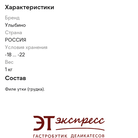
Характеристики
Бренд
Улыбино
Страна
РОССИЯ
Условия хранения
-18 ... -22
Вес
1 кг
Состав
Филе утки (грудка).