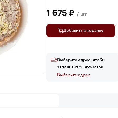
1 675 ₽
/ шт
Добавить в корзину
Выберите адрес, чтобы
узнать время доставки
Выберите адреc