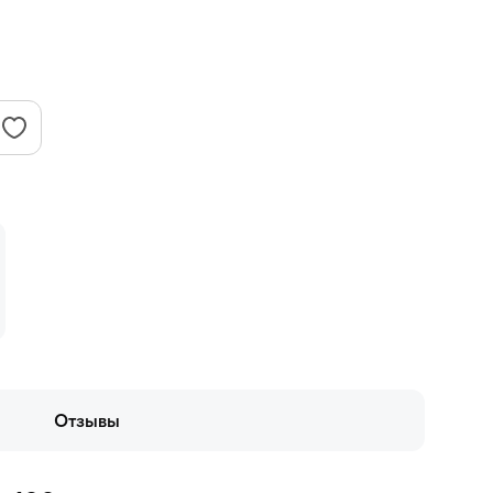
Отзывы