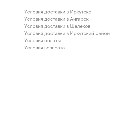
Условия доставки в Иркутске
Условия доставки в Ангарск
Условия доставки в Шелехов
Условия доставки в Иркутский район
Условия оплаты
Условия возврата