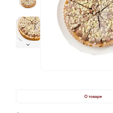
О товаре