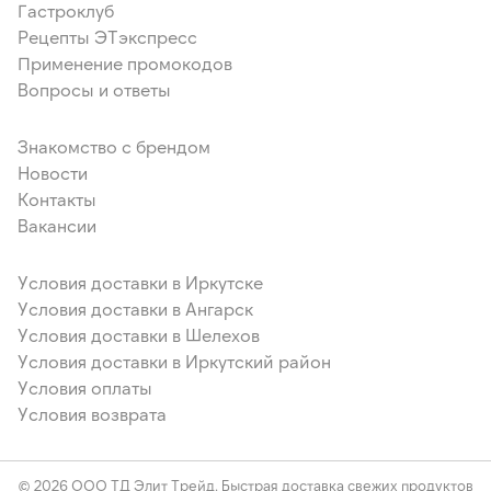
Гастроклуб
Рецепты ЭТэкспресс
Применение промокодов
Вопросы и ответы
Знакомство с брендом
Новости
Контакты
Вакансии
Условия доставки в Иркутске
Условия доставки в Ангарск
Условия доставки в Шелехов
Условия доставки в Иркутский район
Условия оплаты
Условия возврата
© 2026 ООО ТД Элит Трейд. Быстрая доставка свежих продуктов