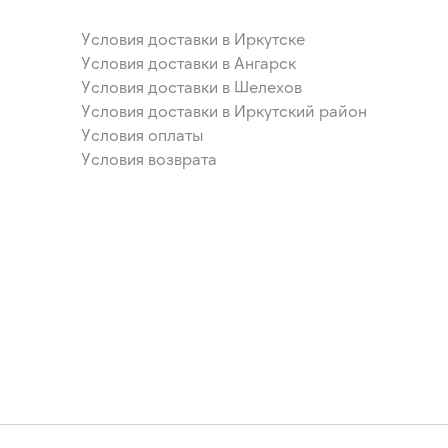
Условия доставки в Иркутске
Условия доставки в Ангарск
Условия доставки в Шелехов
Условия доставки в Иркутский район
Условия оплаты
Условия возврата