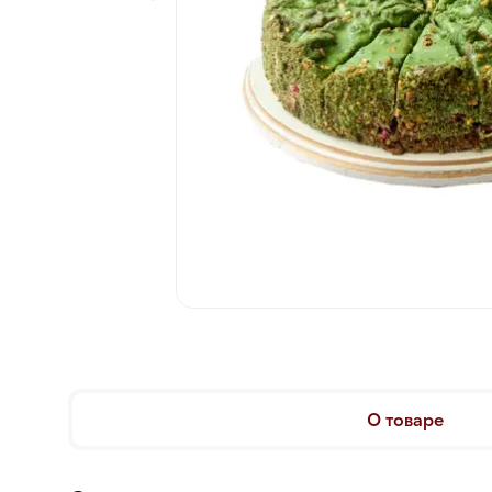
О товаре