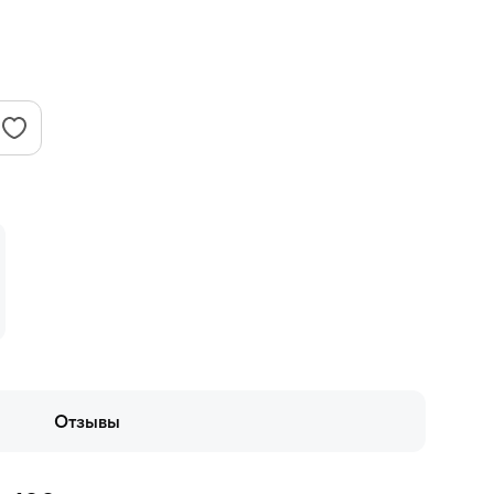
Отзывы