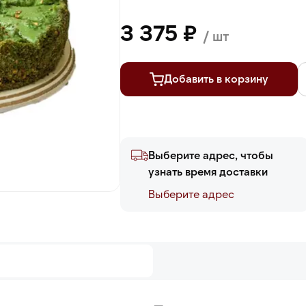
3 375 ₽
/ шт
Добавить в корзину
Выберите адрес, чтобы
узнать время доставки
Выберите адреc