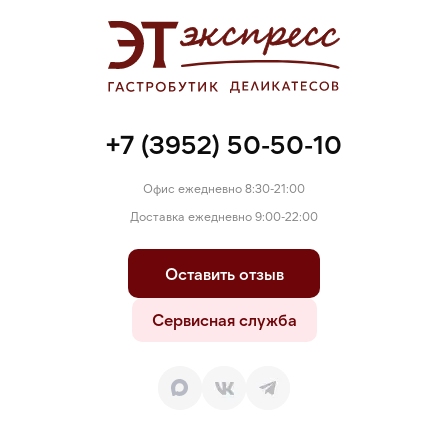
+7 (3952) 50-50-10
Офис ежедневно 8:30-21:00
Доставка ежедневно 9:00-22:00
Оставить отзыв
Сервисная служба