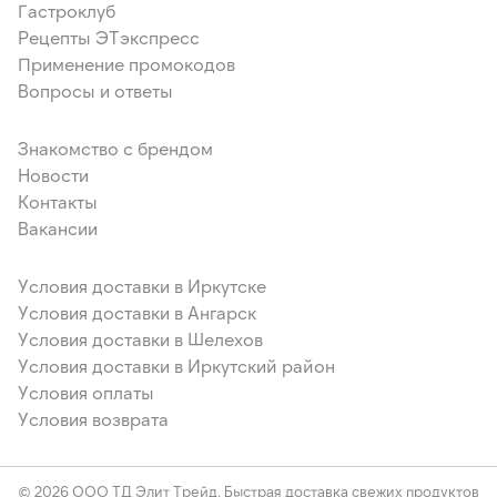
Гастроклуб
Рецепты ЭТэкспресс
Применение промокодов
Вопросы и ответы
Знакомство с брендом
Новости
Контакты
Вакансии
Условия доставки в Иркутске
Условия доставки в Ангарск
Условия доставки в Шелехов
Условия доставки в Иркутский район
Условия оплаты
Условия возврата
© 2026 ООО ТД Элит Трейд. Быстрая доставка свежих продуктов