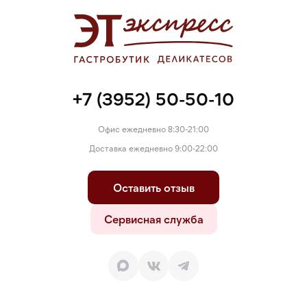
+7 (3952) 50-50-10
Офис ежедневно 8:30-21:00
Доставка ежедневно 9:00-22:00
Оставить отзыв
Сервисная служба