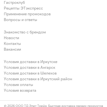
Гастроклуб
Рецепты ЭТэкспресс
Применение промокодов
Вопросы и ответы
Знакомство с брендом
Новости
Контакты
Вакансии
Условия доставки в Иркутске
Условия доставки в Ангарск
Условия доставки в Шелехов
Условия доставки в Иркутский район
Условия оплаты
Условия возврата
© 2026 ООО ТД Элит Трейд. Быстрая доставка свежих продуктов