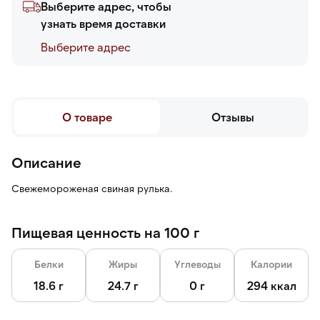
Выберите адрес, чтобы
узнать время доставки
Выберите адреc
О товаре
Отзывы
Описание
Свежемороженая свиная рулька.
Пищевая ценность на 100 г
Белки
Жиры
Углеводы
Калории
18.6 г
24.7 г
0 г
294 ккал