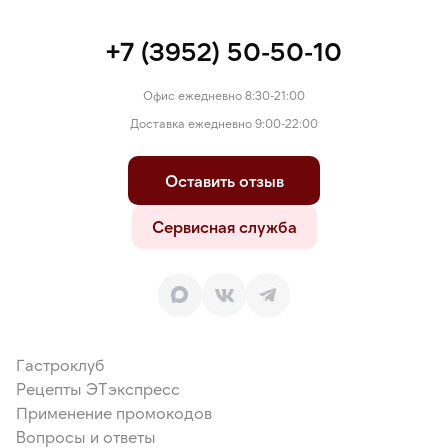
+7 (3952) 50-50-10
Офис ежедневно 8:30-21:00
Доставка ежедневно 9:00-22:00
Оставить отзыв
Сервисная служба
Гастроклуб
Рецепты ЭТэкспресс
Применение промокодов
Вопросы и ответы