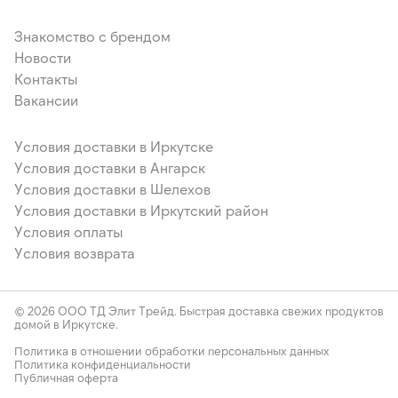
Знакомство с брендом
Новости
Контакты
Вакансии
Условия доставки в Иркутске
Условия доставки в Ангарск
Условия доставки в Шелехов
Условия доставки в Иркутский район
Условия оплаты
Условия возврата
© 2026 ООО ТД Элит Трейд. Быстрая доставка свежих продуктов
домой в Иркутске.
Политика в отношении обработки персональных данных
Политика конфиденциальности
Публичная оферта