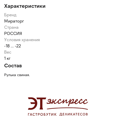
Характеристики
Бренд
Мираторг
Страна
РОССИЯ
Условия хранения
-18 ... -22
Вес
1 кг
Состав
Рулька свиная.