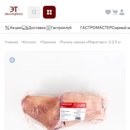
Акции
Доставка
Гастроклуб
ГАСТРОМАСТЕР
Сырный 
Главная
Каталог
Свинина
Рулька свиная «Мираторг», 2-2,5 кг