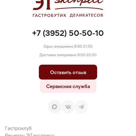
+7 (3952) 50-50-10
Офис ежедневно 8:30-21:00
Доставка ежедневно 9:00-22:00
Оставить отзыв
Сервисная служба
Гастроклуб
Рецепты ЭТэкспресс