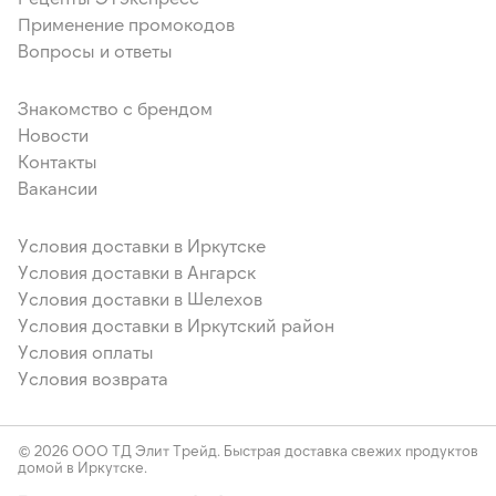
Применение промокодов
Вопросы и ответы
Знакомство с брендом
Новости
Контакты
Вакансии
Условия доставки в Иркутске
Условия доставки в Ангарск
Условия доставки в Шелехов
Условия доставки в Иркутский район
Условия оплаты
Условия возврата
© 2026 ООО ТД Элит Трейд. Быстрая доставка свежих продуктов
домой в Иркутске.