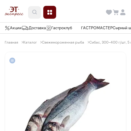
Акции
Доставка
Гастроклуб
ГАСТРОМАСТЕР
Сырный 
Главная
Каталог
Свежемороженная рыба
Сибас, 300–400 г/шт, 5 