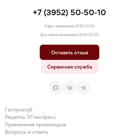
+7 (3952) 50-50-10
Офис ежедневно 8:30-21:00
Доставка ежедневно 9:00-22:00
Оставить отзыв
Сервисная служба
Гастроклуб
Рецепты ЭТэкспресс
Применение промокодов
Вопросы и ответы