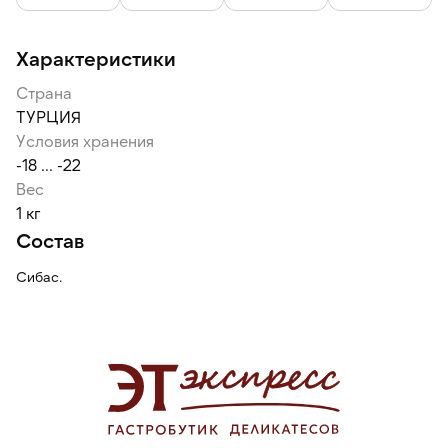
Характеристики
Страна
ТУРЦИЯ
Условия хранения
-18 ... -22
Вес
1 кг
Состав
Сибас.