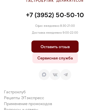
+7 (3952) 50-50-10
Офис ежедневно 8:30-21:00
Доставка ежедневно 9:00-22:00
Оставить отзыв
Сервисная служба
Гастроклуб
Рецепты ЭТэкспресс
Применение промокодов
Вопросы и ответы