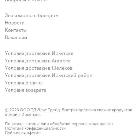
Знакомство с брендом
Новости
Контакты
Вакансии
Условия доставки в Иркутске
Условия доставки в Ангарск
Условия доставки в Шелехов
Условия доставки в Иркутский район
Условия оплаты
Условия возврата
© 2026 ООО ТД Элит Трейд. Быстрая доставка свежих продуктов
домой в Иркутске.
Политика в отношении обработки персональных данных
Политика конфиденциальности
Публичная оферта