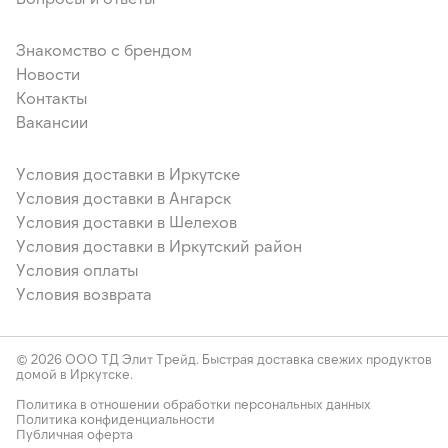
Знакомство с брендом
Новости
Контакты
Вакансии
Условия доставки в Иркутске
Условия доставки в Ангарск
Условия доставки в Шелехов
Условия доставки в Иркутский район
Условия оплаты
Условия возврата
© 2026 ООО ТД Элит Трейд. Быстрая доставка свежих продуктов
домой в Иркутске.
Политика в отношении обработки персональных данных
Политика конфиденциальности
Публичная оферта