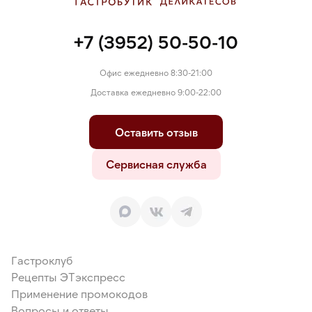
+7 (3952) 50-50-10
Офис ежедневно 8:30-21:00
Доставка ежедневно 9:00-22:00
Оставить отзыв
Сервисная служба
Гастроклуб
Рецепты ЭТэкспресс
Применение промокодов
Вопросы и ответы