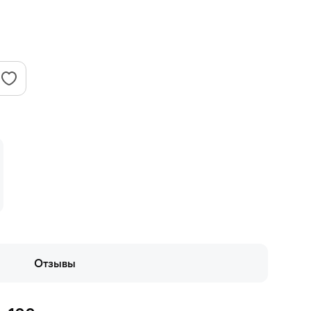
Отзывы