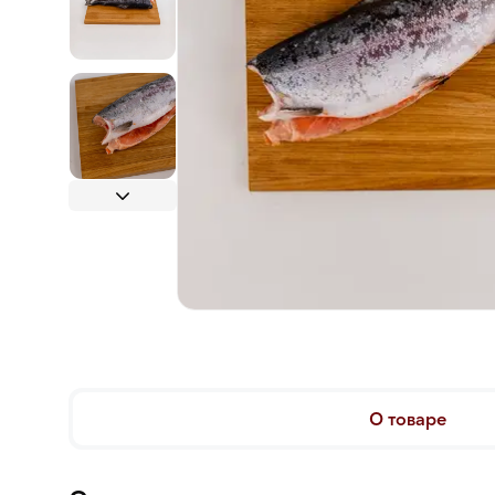
О товаре