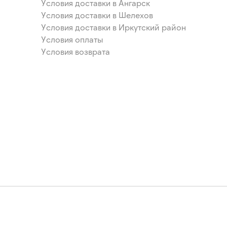
Условия доставки в Ангарск
Условия доставки в Шелехов
Условия доставки в Иркутский район
Условия оплаты
Условия возврата