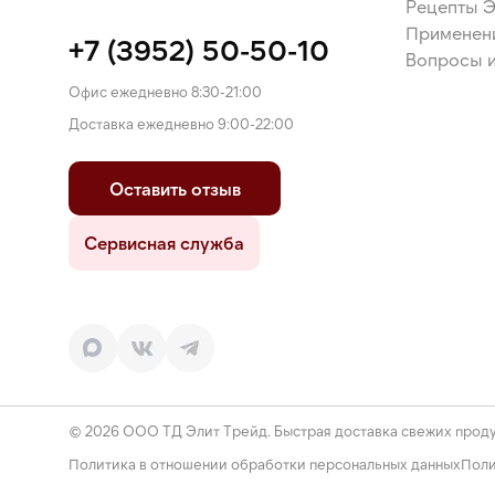
Рецепты 
Применен
+7 (3952) 50-50-10
Вопросы и
Офис ежедневно 8:30-21:00
Доставка ежедневно 9:00-22:00
Оставить отзыв
Сервисная служба
© 2026 ООО ТД Элит Трейд. Быстрая доставка свежих проду
Политика в отношении обработки персональных данных
Поли