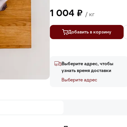
1 004 ₽
/ кг
Добавить в корзину
Выберите адрес, чтобы
узнать время доставки
Выберите адреc