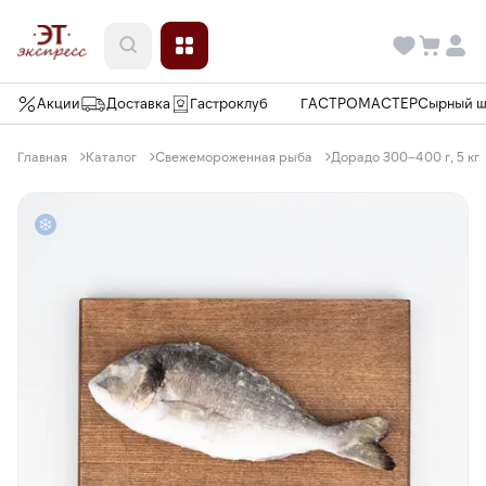
Акции
Доставка
Гастроклуб
ГАСТРОМАСТЕР
Сырный 
Главная
Каталог
Свежемороженная рыба
Дорадо 300–400 г, 5 кг