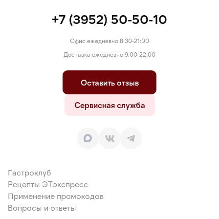
+7 (3952) 50-50-10
Офис ежедневно 8:30-21:00
Доставка ежедневно 9:00-22:00
Оставить отзыв
Сервисная служба
Гастроклуб
Рецепты ЭТэкспресс
Применение промокодов
Вопросы и ответы