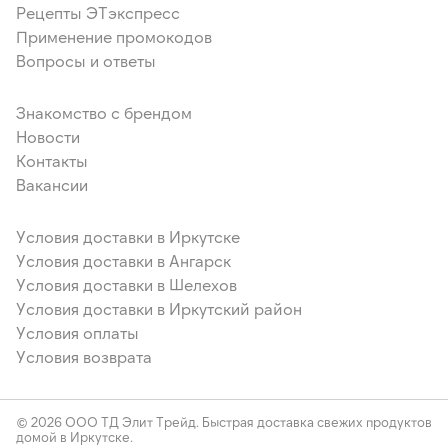
Рецепты ЭТэкспресс
Применение промокодов
Вопросы и ответы
Знакомство с брендом
Новости
Контакты
Вакансии
Условия доставки в Иркутске
Условия доставки в Ангарск
Условия доставки в Шелехов
Условия доставки в Иркутский район
Условия оплаты
Условия возврата
© 2026 ООО ТД Элит Трейд. Быстрая доставка свежих продуктов
домой в Иркутске.