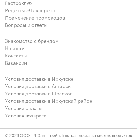
Гастроклуб
Рецепты ЭТэкспресс
Применение промокодов
Вопросы и ответы
Знакомство с брендом
Новости
Контакты
Вакансии
Условия доставки в Иркутске
Условия доставки в Ангарск
Условия доставки в Шелехов
Условия доставки в Иркутский район
Условия оплаты
Условия возврата
© 2026 ООО ТД Элит Трейд. Быстрая доставка свежих продуктов