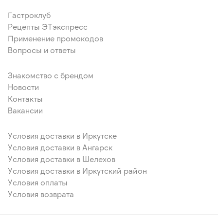
Гастроклуб
Рецепты ЭТэкспресс
Применение промокодов
Вопросы и ответы
Знакомство с брендом
Новости
Контакты
Вакансии
Условия доставки в Иркутске
Условия доставки в Ангарск
Условия доставки в Шелехов
Условия доставки в Иркутский район
Условия оплаты
Условия возврата