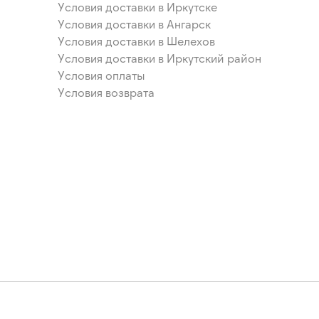
Условия доставки в Иркутске
Условия доставки в Ангарск
Условия доставки в Шелехов
Условия доставки в Иркутский район
Условия оплаты
Условия возврата