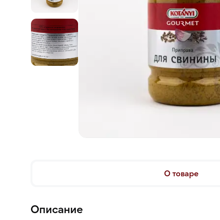
О товаре
Описание