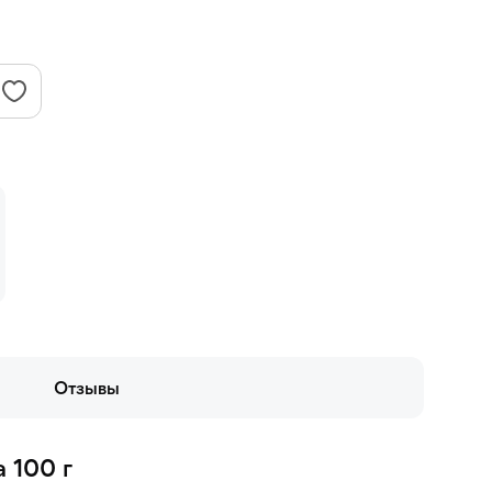
Отзывы
 100 г