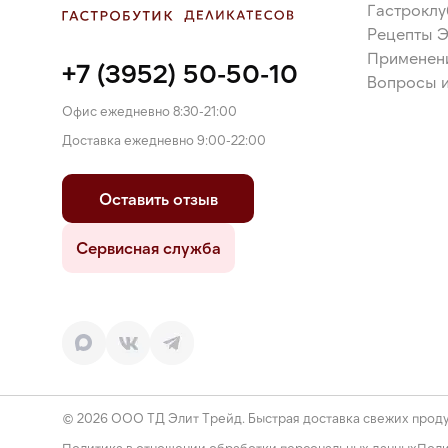
Гастроклу
Рецепты 
Применен
+7 (3952) 50-50-10
Вопросы и
Офис ежедневно 8:30-21:00
Доставка ежедневно 9:00-22:00
Оставить отзыв
Сервисная служба
© 2026 ООО ТД Элит Трейд. Быстрая доставка свежих проду