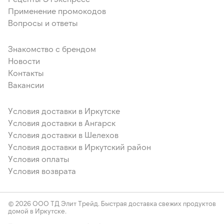
Применение промокодов
Вопросы и ответы
Знакомство с брендом
Новости
Контакты
Вакансии
Условия доставки в Иркутске
Условия доставки в Ангарск
Условия доставки в Шелехов
Условия доставки в Иркутский район
Условия оплаты
Условия возврата
© 2026 ООО ТД Элит Трейд. Быстрая доставка свежих продуктов
домой в Иркутске.