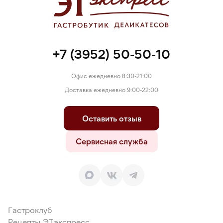
+7 (3952) 50-50-10
Офис ежедневно 8:30-21:00
Доставка ежедневно 9:00-22:00
Оставить отзыв
Сервисная служба
Гастроклуб
Рецепты ЭТэкспресс