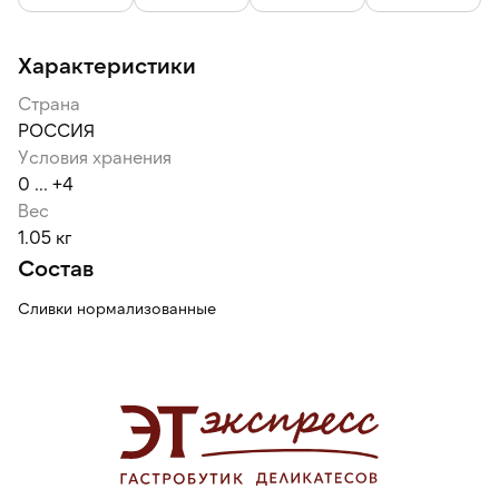
Характеристики
Страна
РОССИЯ
Условия хранения
0 ... +4
Вес
1.05 кг
Состав
Сливки нормализованные