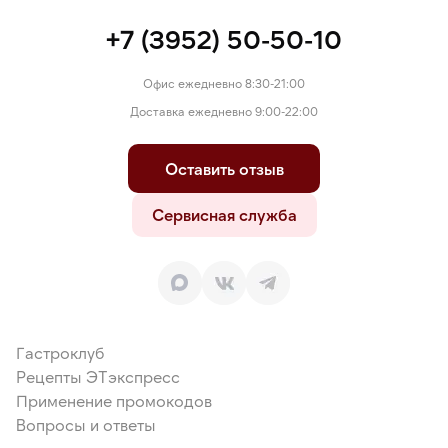
+7 (3952) 50-50-10
Офис ежедневно 8:30-21:00
Доставка ежедневно 9:00-22:00
Оставить отзыв
Сервисная служба
Гастроклуб
Рецепты ЭТэкспресс
Применение промокодов
Вопросы и ответы