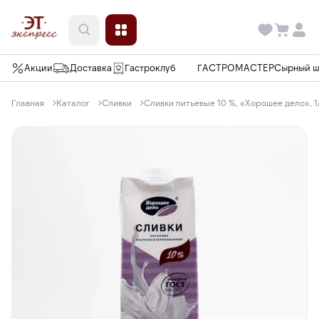
Акции
Доставка
Гастроклуб
ГАСТРОМАСТЕР
Сырный 
Главная
Каталог
Сливки
Сливки питьевые 10 %, «Хорошее дело», 1