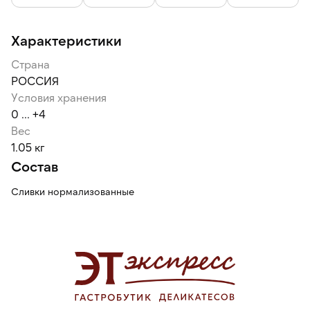
Характеристики
Страна
РОССИЯ
Условия хранения
0 ... +4
Вес
1.05 кг
Состав
Сливки нормализованные