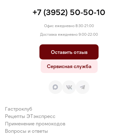
+7 (3952) 50-50-10
Офис ежедневно 8:30-21:00
Доставка ежедневно 9:00-22:00
Оставить отзыв
Сервисная служба
Гастроклуб
Рецепты ЭТэкспресс
Применение промокодов
Вопросы и ответы