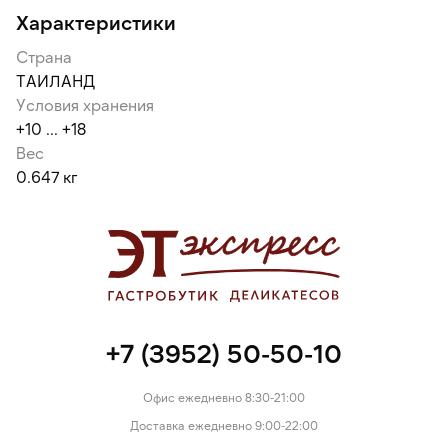
Характеристики
Страна
ТАИЛАНД
Условия хранения
+10 ... +18
Вес
0.647 кг
+7 (3952) 50-50-10
Офис ежедневно 8:30-21:00
Доставка ежедневно 9:00-22:00