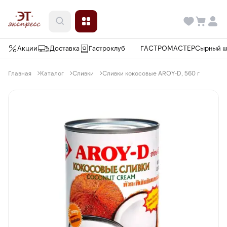
Акции
Доставка
Гастроклуб
ГАСТРОМАСТЕР
Сырный 
Главная
Каталог
Сливки
Сливки кокосовые AROY-D, 560 г