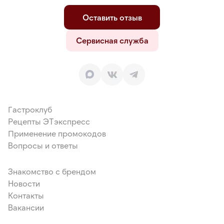
Оставить отзыв
Сервисная служба
Гастроклуб
Рецепты ЭТэкспресс
Применение промокодов
Вопросы и ответы
Знакомство с брендом
Новости
Контакты
Вакансии