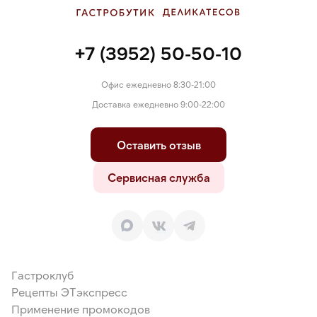
+7 (3952) 50-50-10
Офис ежедневно 8:30-21:00
Доставка ежедневно 9:00-22:00
Оставить отзыв
Сервисная служба
Гастроклуб
Рецепты ЭТэкспресс
Применение промокодов