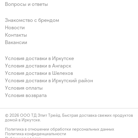
Вопросы и ответы
Знакомство с брендом
Новости
Контакты
Вакансии
Условия доставки в Иркутске
Условия доставки в Ангарск
Условия доставки в Шелехов
Условия доставки в Иркутский район
Условия оплаты
Условия возврата
© 2026 ООО ТД Элит Трейд. Быстрая доставка свежих продуктов
домой в Иркутске.
Политика в отношении обработки персональных данных
Политика конфиденциальности