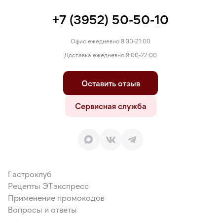
+7 (3952) 50-50-10
Офис ежедневно 8:30-21:00
Доставка ежедневно 9:00-22:00
Оставить отзыв
Сервисная служба
Гастроклуб
Рецепты ЭТэкспресс
Применение промокодов
Вопросы и ответы