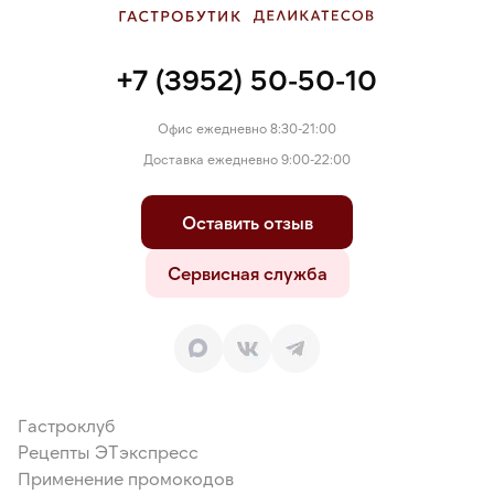
+7 (3952) 50-50-10
Офис ежедневно 8:30-21:00
Доставка ежедневно 9:00-22:00
Оставить отзыв
Сервисная служба
Гастроклуб
Рецепты ЭТэкспресс
Применение промокодов