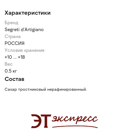
Характеристики
Бренд
Segreti d'Аrtigiano
Страна
РОССИЯ
Условия хранения
+10 ... +18
Вес
0.5 кг
Состав
Сахар тростниковый нерафинированный.