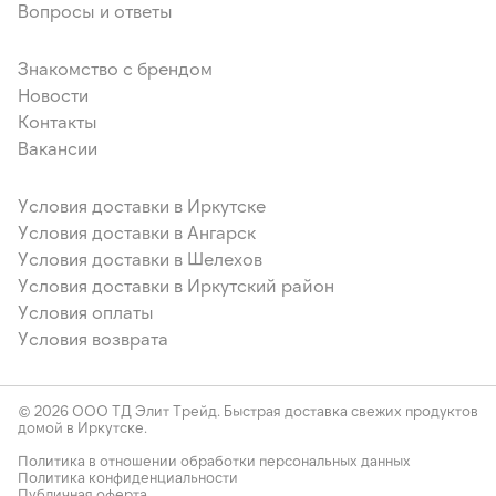
Вопросы и ответы
Знакомство с брендом
Новости
Контакты
Вакансии
Условия доставки в Иркутске
Условия доставки в Ангарск
Условия доставки в Шелехов
Условия доставки в Иркутский район
Условия оплаты
Условия возврата
© 2026 ООО ТД Элит Трейд. Быстрая доставка свежих продуктов
домой в Иркутске.
Политика в отношении обработки персональных данных
Политика конфиденциальности
Публичная оферта