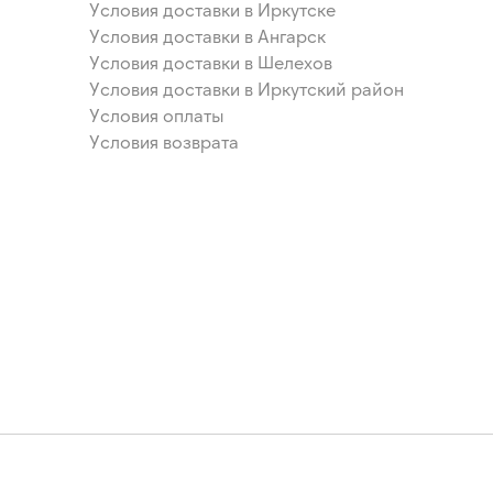
Условия доставки в Иркутске
Условия доставки в Ангарск
Условия доставки в Шелехов
Условия доставки в Иркутский район
Условия оплаты
Условия возврата