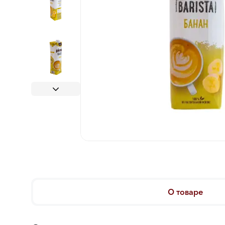
О товаре