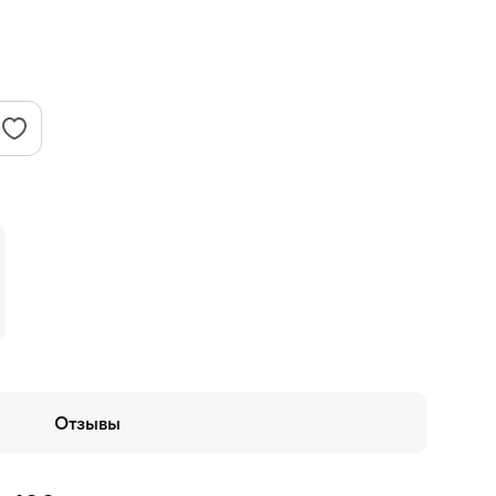
Отзывы