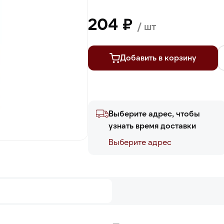
204 ₽
/ шт
Добавить в корзину
Выберите адрес, чтобы
узнать время доставки
Выберите адреc