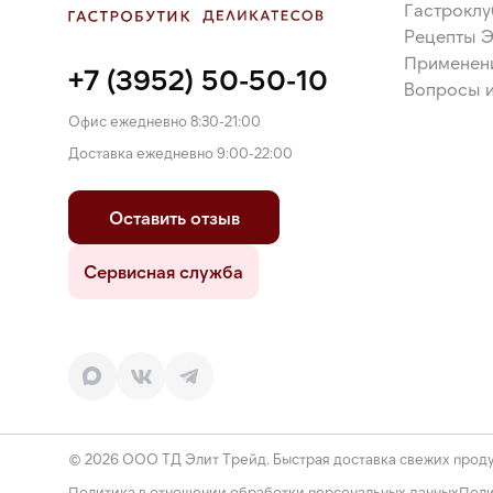
Гастроклу
Рецепты 
Применен
+7 (3952) 50-50-10
Вопросы и
Офис ежедневно 8:30-21:00
Доставка ежедневно 9:00-22:00
Оставить отзыв
Сервисная служба
© 2026 ООО ТД Элит Трейд. Быстрая доставка свежих проду
Политика в отношении обработки персональных данных
Поли