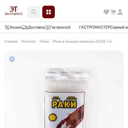
Акции
Доставка
Гастроклуб
ГАСТРОМАСТЕР
Сырный 
Главная
Каталог
Раки
Раки в панцире вареные 22/33, 1 кг