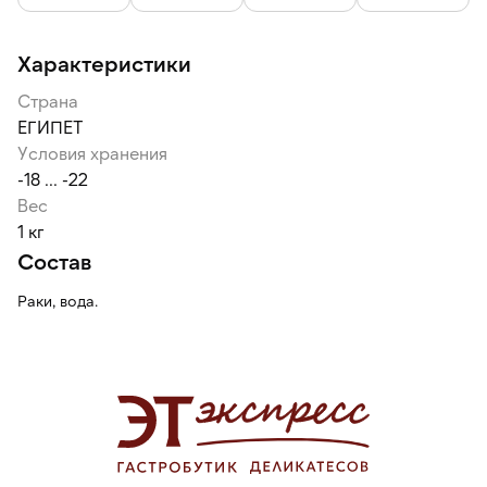
Характеристики
Страна
ЕГИПЕТ
Условия хранения
-18 ... -22
Вес
1 кг
Состав
Раки, вода.