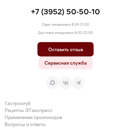
+7 (3952) 50-50-10
Офис ежедневно 8:30-21:00
Доставка ежедневно 9:00-22:00
Оставить отзыв
Сервисная служба
Гастроклуб
Рецепты ЭТэкспресс
Применение промокодов
Вопросы и ответы