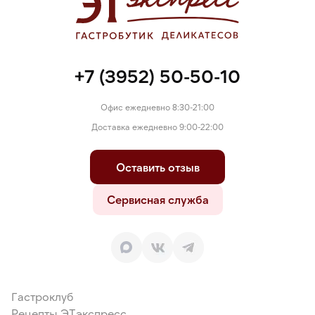
+7 (3952) 50-50-10
Офис ежедневно 8:30-21:00
Доставка ежедневно 9:00-22:00
Оставить отзыв
Сервисная служба
Гастроклуб
Рецепты ЭТэкспресс