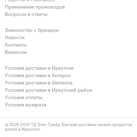
Применение промокодов
Вопросы и ответы
Знакомство с брендом
Новости
Контакты
Вакансии
Условия доставки в Иркутске
Условия доставки в Ангарск
Условия доставки в Шелехов
Условия доставки в Иркутский район
Условия оплаты
Условия возврата
© 2026 ООО ТД Элит Трейд. Быстрая доставка свежих продуктов
домой в Иркутске.