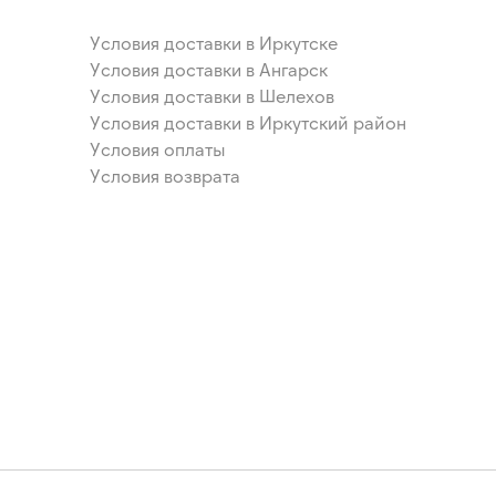
Условия доставки в Иркутске
Условия доставки в Ангарск
Условия доставки в Шелехов
Условия доставки в Иркутский район
Условия оплаты
Условия возврата