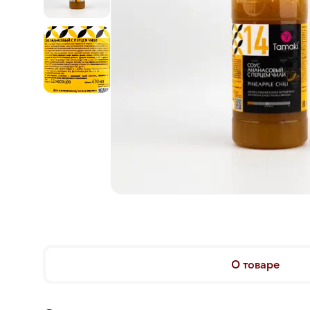
О товаре