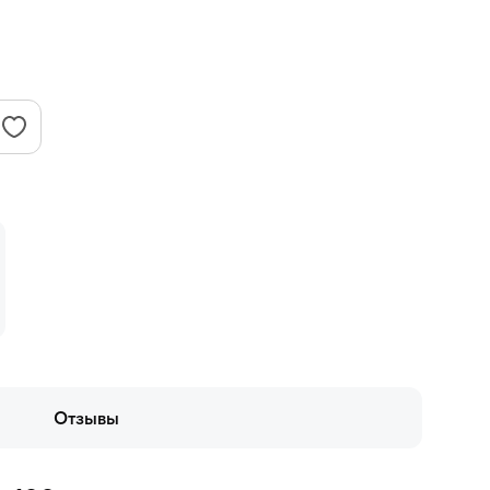
Отзывы