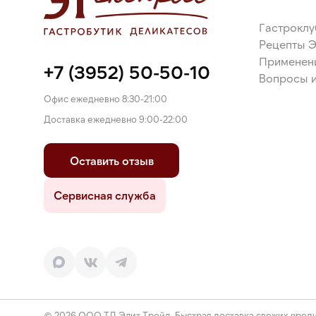
Гастроклу
Рецепты 
Применен
+7 (3952) 50-50-10
Вопросы и
Офис ежедневно 8:30-21:00
Доставка ежедневно 9:00-22:00
Оставить отзыв
Сервисная служба
© 2026 ООО ТД Элит Трейд. Быстрая доставка свежих проду