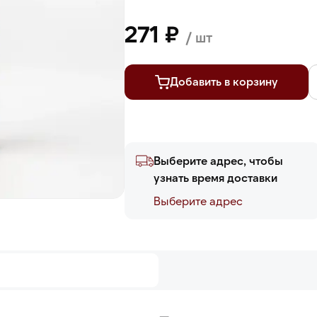
271 ₽
/ шт
Добавить в корзину
Выберите адрес, чтобы
узнать время доставки
Выберите адреc