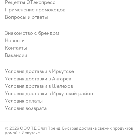
Рецепты ЭТэкспресс
Применение промокодов
Вопросы и ответы
Знакомство с брендом
Новости
Контакты
Вакансии
Условия доставки в Иркутске
Условия доставки в Ангарск
Условия доставки в Шелехов
Условия доставки в Иркутский район
Условия оплаты
Условия возврата
© 2026 ООО ТД Элит Трейд. Быстрая доставка свежих продуктов
домой в Иркутске.