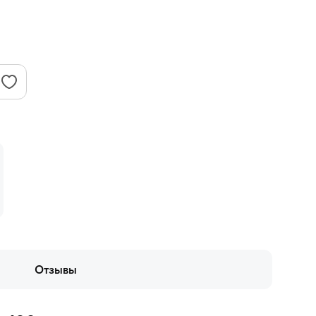
Отзывы