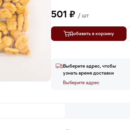
501 ₽
/ шт
Добавить в корзину
Выберите адрес, чтобы
узнать время доставки
Выберите адреc