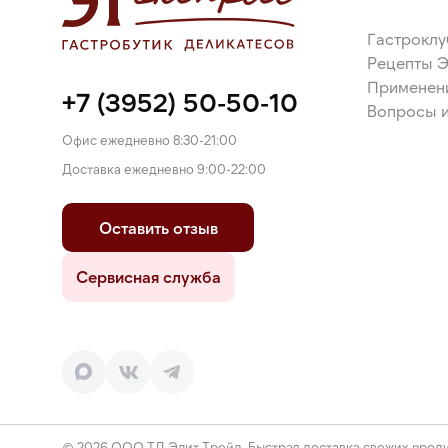
Гастроклу
Рецепты 
Применен
+7 (3952) 50-50-10
Вопросы и
Офис ежедневно 8:30-21:00
Доставка ежедневно 9:00-22:00
Оставить отзыв
Сервисная служба
© 2026 ООО ТД Элит Трейд. Быстрая доставка свежих проду