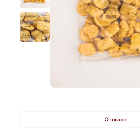
О товаре