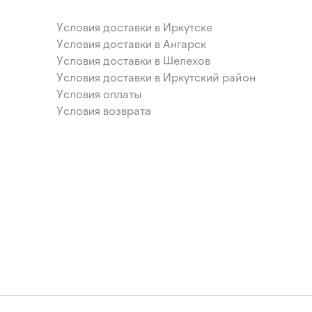
Условия доставки в Иркутске
Условия доставки в Ангарск
Условия доставки в Шелехов
Условия доставки в Иркутский район
Условия оплаты
Условия возврата