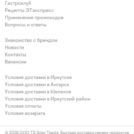
Гастроклуб
Рецепты ЭТэкспресс
Применение промокодов
Вопросы и ответы
Знакомство с брендом
Новости
Контакты
Вакансии
Условия доставки в Иркутске
Условия доставки в Ангарск
Условия доставки в Шелехов
Условия доставки в Иркутский район
Условия оплаты
Условия возврата
© 2026 ООО ТД Элит Трейд. Быстрая доставка свежих продуктов