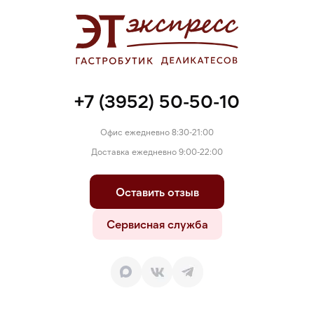
+7 (3952) 50-50-10
Офис ежедневно 8:30-21:00
Доставка ежедневно 9:00-22:00
Оставить отзыв
Сервисная служба