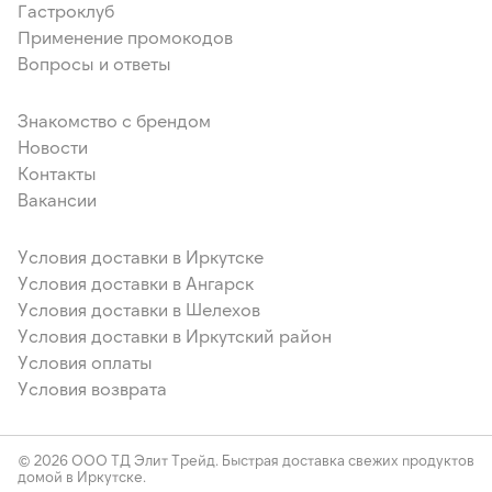
Гастроклуб
Применение промокодов
Вопросы и ответы
Знакомство с брендом
Новости
Контакты
Вакансии
Условия доставки в Иркутске
Условия доставки в Ангарск
Условия доставки в Шелехов
Условия доставки в Иркутский район
Условия оплаты
Условия возврата
© 2026 ООО ТД Элит Трейд. Быстрая доставка свежих продуктов
домой в Иркутске.