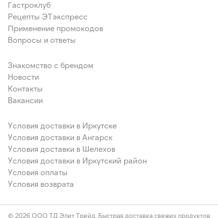
Гастроклуб
Рецепты ЭТэкспресс
Применение промокодов
Вопросы и ответы
Знакомство с брендом
Новости
Контакты
Вакансии
Условия доставки в Иркутске
Условия доставки в Ангарск
Условия доставки в Шелехов
Условия доставки в Иркутский район
Условия оплаты
Условия возврата
© 2026 ООО ТД Элит Трейд. Быстрая доставка свежих продуктов