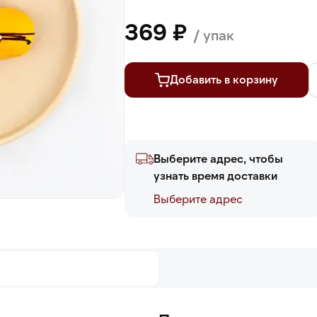
369 ₽
/ упак
Добавить в корзину
Выберите адрес, чтобы
узнать время доставки
Выберите адреc