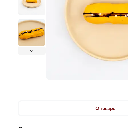
О товаре