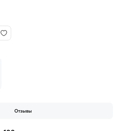
Отзывы