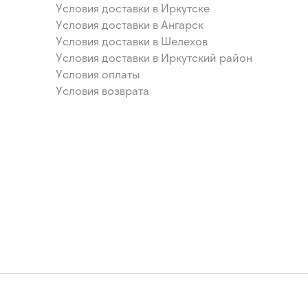
Условия доставки в Иркутске
Условия доставки в Ангарск
Условия доставки в Шелехов
Условия доставки в Иркутский район
Условия оплаты
Условия возврата