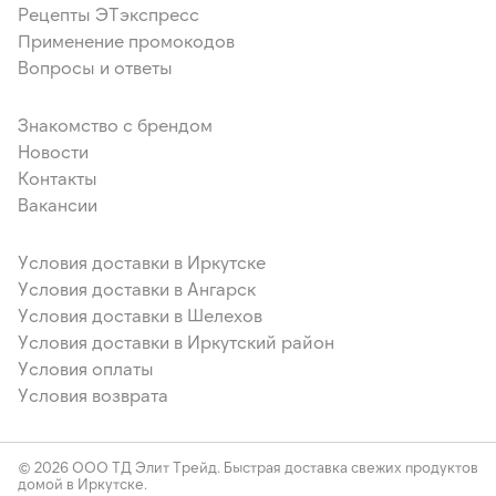
Рецепты ЭТэкспресс
Применение промокодов
Вопросы и ответы
Знакомство с брендом
Новости
Контакты
Вакансии
Условия доставки в Иркутске
Условия доставки в Ангарск
Условия доставки в Шелехов
Условия доставки в Иркутский район
Условия оплаты
Условия возврата
© 2026 ООО ТД Элит Трейд. Быстрая доставка свежих продуктов
домой в Иркутске.