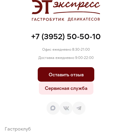
наличие следов арахиса, кунжута, орехов, соевых и
молочных продуктов.
+7 (3952) 50-50-10
Офис ежедневно 8:30-21:00
Доставка ежедневно 9:00-22:00
Оставить отзыв
Сервисная служба
Гастроклуб