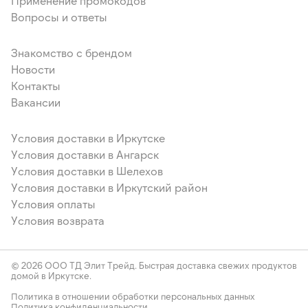
Применение промокодов
Вопросы и ответы
Знакомство с брендом
Новости
Контакты
Вакансии
Условия доставки в Иркутске
Условия доставки в Ангарск
Условия доставки в Шелехов
Условия доставки в Иркутский район
Условия оплаты
Условия возврата
© 2026 ООО ТД Элит Трейд. Быстрая доставка свежих продуктов
домой в Иркутске.
Политика в отношении обработки персональных данных
Политика конфиденциальности