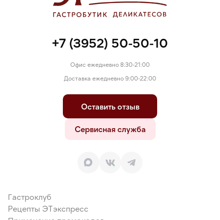
+7 (3952) 50-50-10
Офис ежедневно 8:30-21:00
Доставка ежедневно 9:00-22:00
Оставить отзыв
Сервисная служба
Гастроклуб
Рецепты ЭТэкспресс