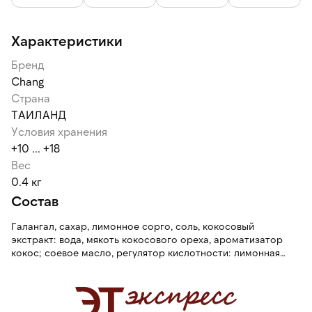
Характеристики
Бренд
Chang
Страна
ТАИЛАНД
Условия хранения
+10 ... +18
Вес
0.4 кг
Состав
Галангал, сахар, лимонное сорго, соль, кокосовый
экстракт: вода, мякоть кокосового ореха, ароматизатор
кокос; соевое масло, регулятор кислотности: лимонная
кислота.