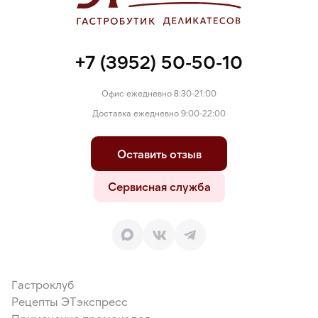
+7 (3952) 50-50-10
Офис ежедневно 8:30-21:00
Доставка ежедневно 9:00-22:00
Оставить отзыв
Сервисная служба
Гастроклуб
Рецепты ЭТэкспресс