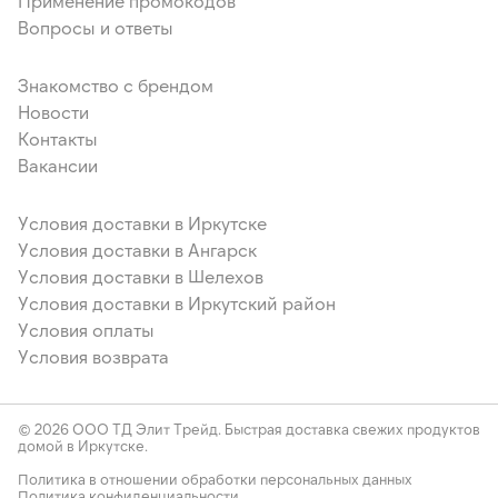
Применение промокодов
Вопросы и ответы
Знакомство с брендом
Новости
Контакты
Вакансии
Условия доставки в Иркутске
Условия доставки в Ангарск
Условия доставки в Шелехов
Условия доставки в Иркутский район
Условия оплаты
Условия возврата
© 2026 ООО ТД Элит Трейд. Быстрая доставка свежих продуктов
домой в Иркутске.
Политика в отношении обработки персональных данных
Политика конфиденциальности