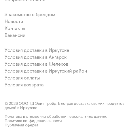
Знакомство с брендом
Новости
Контакты
Вакансии
Условия доставки в Иркутске
Условия доставки в Ангарск
Условия доставки в Шелехов
Условия доставки в Иркутский район
Условия оплаты
Условия возврата
© 2026 ООО ТД Элит Трейд. Быстрая доставка свежих продуктов
домой в Иркутске.
Политика в отношении обработки персональных данных
Политика конфиденциальности
Публичная оферта