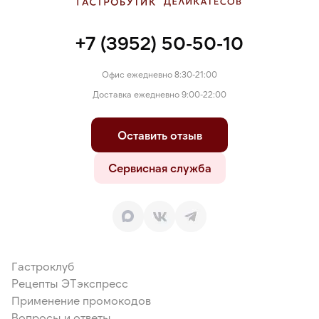
+7 (3952) 50-50-10
Офис ежедневно 8:30-21:00
Доставка ежедневно 9:00-22:00
Оставить отзыв
Сервисная служба
Гастроклуб
Рецепты ЭТэкспресс
Применение промокодов
Вопросы и ответы