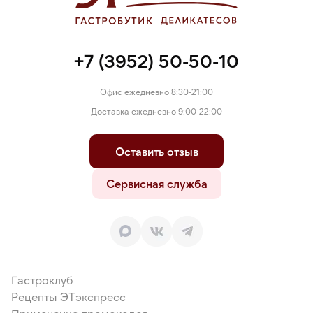
+7 (3952) 50-50-10
Офис ежедневно 8:30-21:00
Доставка ежедневно 9:00-22:00
Оставить отзыв
Сервисная служба
Гастроклуб
Рецепты ЭТэкспресс