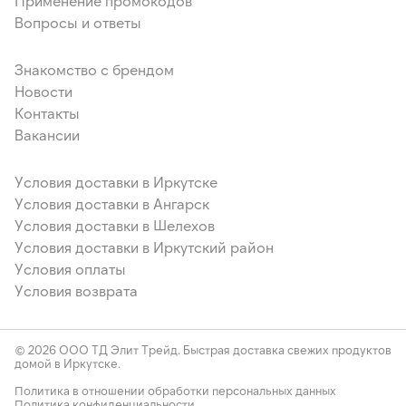
Применение промокодов
Вопросы и ответы
Знакомство с брендом
Новости
Контакты
Вакансии
Условия доставки в Иркутске
Условия доставки в Ангарск
Условия доставки в Шелехов
Условия доставки в Иркутский район
Условия оплаты
Условия возврата
© 2026 ООО ТД Элит Трейд. Быстрая доставка свежих продуктов
домой в Иркутске.
Политика в отношении обработки персональных данных
Политика конфиденциальности