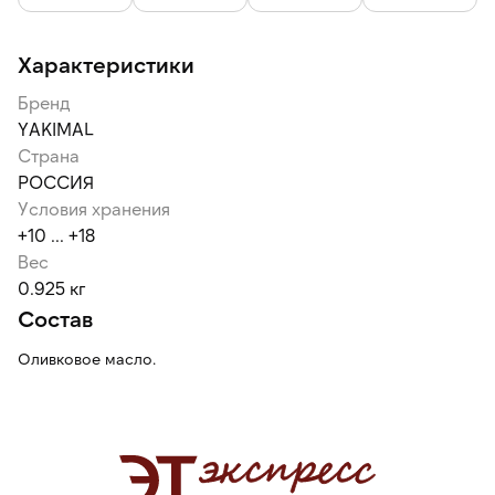
Характеристики
Бренд
YAKIMAL
Страна
РОССИЯ
Условия хранения
+10 ... +18
Вес
0.925 кг
Состав
Оливковое масло.