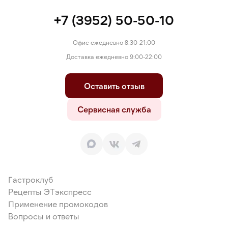
+7 (3952) 50-50-10
Офис ежедневно 8:30-21:00
Доставка ежедневно 9:00-22:00
Оставить отзыв
Сервисная служба
Гастроклуб
Рецепты ЭТэкспресс
Применение промокодов
Вопросы и ответы