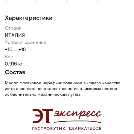
Характеристики
Страна
ИТАЛИЯ
Условия хранения
+10 ... +18
Вес
0.916 кг
Состав
Масло оливковое нерафинированное высшего качества,
изготовленное непосредственно из оливковых плодов
исключительно механическим путём