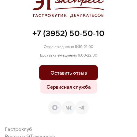
+7 (3952) 50-50-10
Офис ежедневно 8:30-21:00
Доставка ежедневно 9:00-22:00
Оставить отзыв
Сервисная служба
Гастроклуб
Рецепты ЭТэкспресс