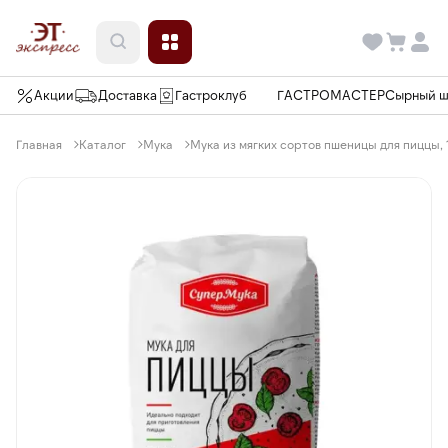
Акции
Доставка
Гастроклуб
ГАСТРОМАСТЕР
Сырный 
Главная
Каталог
Мука
Мука из мягких сортов пшеницы для пиццы, 1