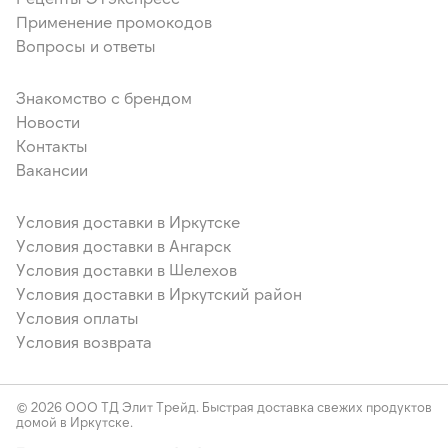
Применение промокодов
Вопросы и ответы
Знакомство с брендом
Новости
Контакты
Вакансии
Условия доставки в Иркутске
Условия доставки в Ангарск
Условия доставки в Шелехов
Условия доставки в Иркутский район
Условия оплаты
Условия возврата
© 2026 ООО ТД Элит Трейд. Быстрая доставка свежих продуктов
домой в Иркутске.