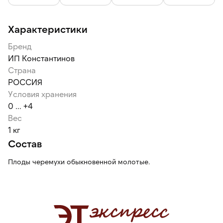
Характеристики
Бренд
ИП Константинов
Страна
РОССИЯ
Условия хранения
0 ... +4
Вес
1 кг
Состав
Плоды черемухи обыкновенной молотые.