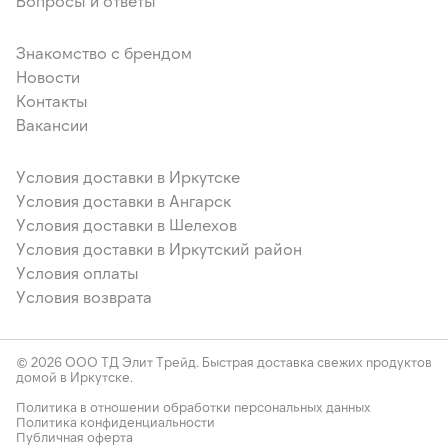
Вопросы и ответы
Знакомство с брендом
Новости
Контакты
Вакансии
Условия доставки в Иркутске
Условия доставки в Ангарск
Условия доставки в Шелехов
Условия доставки в Иркутский район
Условия оплаты
Условия возврата
© 2026 ООО ТД Элит Трейд. Быстрая доставка свежих продуктов
домой в Иркутске.
Политика в отношении обработки персональных данных
Политика конфиденциальности
Публичная оферта