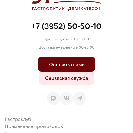
+7 (3952) 50-50-10
Офис ежедневно 8:30-21:00
Доставка ежедневно 9:00-22:00
Оставить отзыв
Сервисная служба
Гастроклуб
Применение промокодов