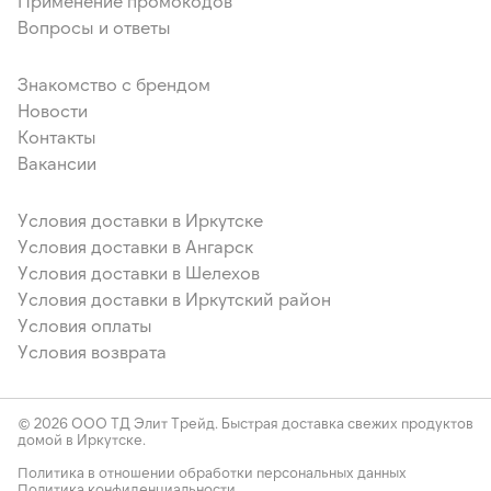
Применение промокодов
Вопросы и ответы
Знакомство с брендом
Новости
Контакты
Вакансии
Условия доставки в Иркутске
Условия доставки в Ангарск
Условия доставки в Шелехов
Условия доставки в Иркутский район
Условия оплаты
Условия возврата
© 2026 ООО ТД Элит Трейд. Быстрая доставка свежих продуктов
домой в Иркутске.
Политика в отношении обработки персональных данных
Политика конфиденциальности