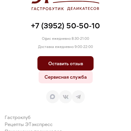
+7 (3952) 50-50-10
Офис ежедневно 8:30-21:00
Доставка ежедневно 9:00-22:00
Оставить отзыв
Сервисная служба
Гастроклуб
Рецепты ЭТэкспресс