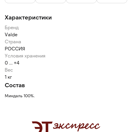
Характеристики
Бренд
Valde
Страна
РОССИЯ
Условия хранения
0 ... +4
Вес
1 кг
Состав
Миндаль 100%.